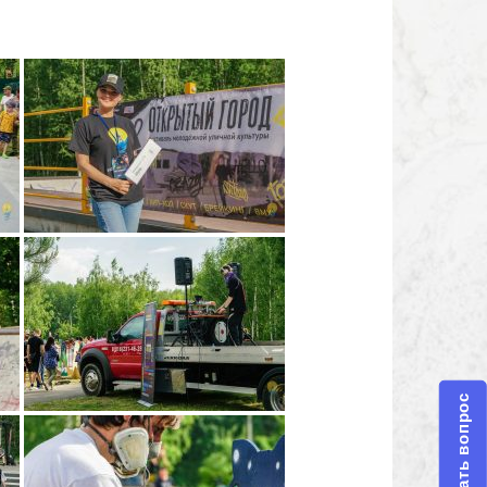
Задать вопрос