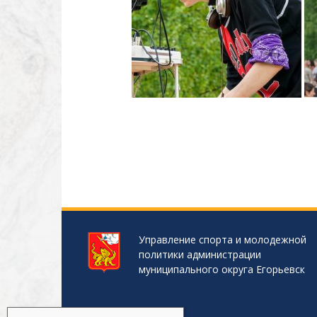
Управление спорта и молодежной
политики администрации
муниципального округа Егорьевск