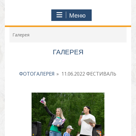
Меню
Галерея
ГАЛЕРЕЯ
ФОТОГАЛЕРЕЯ
»
11.06.2022 ФЕСТИВАЛЬ