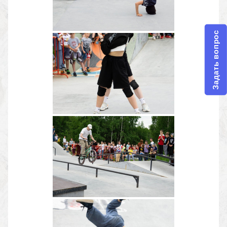
Задать вопрос