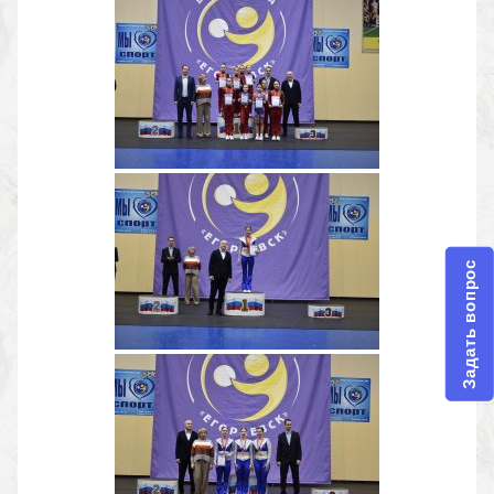
Задать вопрос