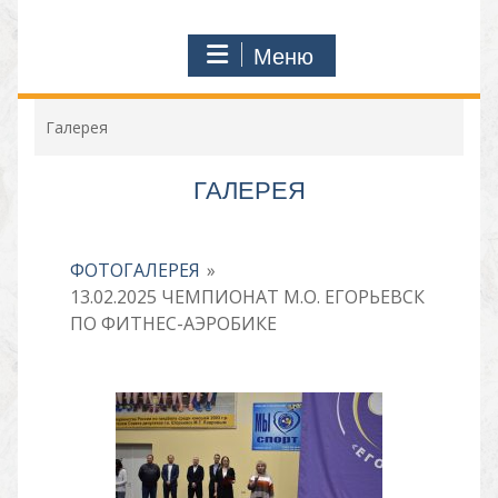
Меню
Галерея
ГАЛЕРЕЯ
ФОТОГАЛЕРЕЯ
»
13.02.2025 ЧЕМПИОНАТ М.О. ЕГОРЬЕВСК
ПО ФИТНЕС-АЭРОБИКЕ