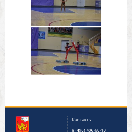
Контакты
8 (496) 406-60-10