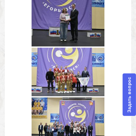
Задать вопрос