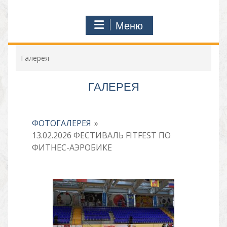
Меню
Галерея
ГАЛЕРЕЯ
ФОТОГАЛЕРЕЯ
»
13.02.2026 ФЕСТИВАЛЬ FITFEST ПО
ФИТНЕС-АЭРОБИКЕ