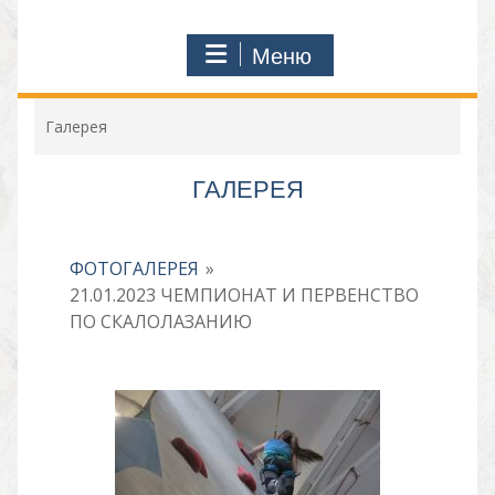
Меню
Галерея
ГАЛЕРЕЯ
ФОТОГАЛЕРЕЯ
»
21.01.2023 ЧЕМПИОНАТ И ПЕРВЕНСТВО
ПО СКАЛОЛАЗАНИЮ