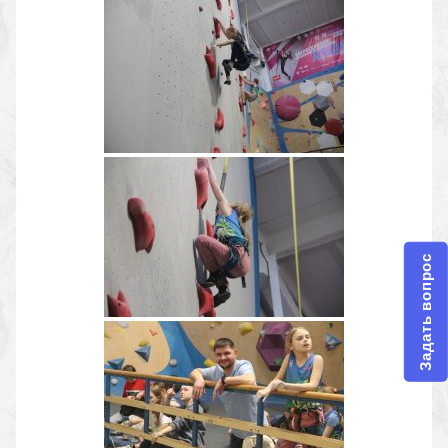
Задать вопрос