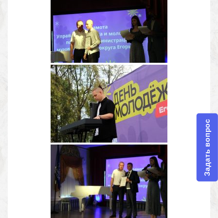
Задать вопрос