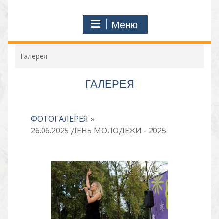
Меню
Галерея
ГАЛЕРЕЯ
ФОТОГАЛЕРЕЯ
»
26.06.2025 ДЕНЬ МОЛОДЕЖИ - 2025