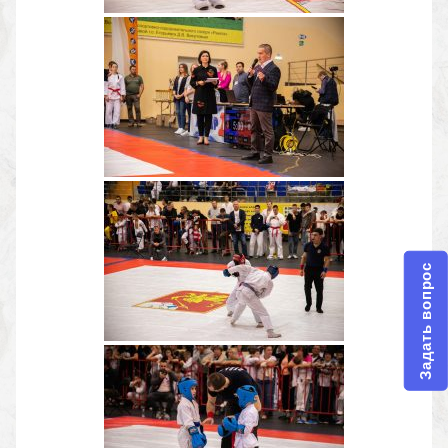
Задать вопрос