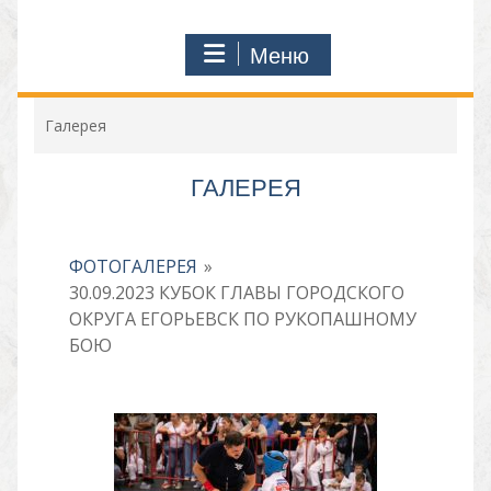
Меню
Галерея
ГАЛЕРЕЯ
ФОТОГАЛЕРЕЯ
»
30.09.2023 КУБОК ГЛАВЫ ГОРОДСКОГО
ОКРУГА ЕГОРЬЕВСК ПО РУКОПАШНОМУ
БОЮ