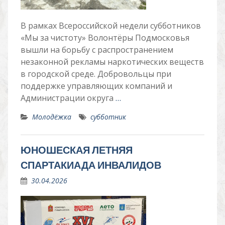
В рамках Всероссийской недели субботников
«Мы за чистоту» Волонтёры Подмосковья
вышли на борьбу с распространением
незаконной рекламы наркотических веществ
в городской среде. Добровольцы при
поддержке управляющих компаний и
Администрации округа
…
Молодёжка
субботник
ЮНОШЕСКАЯ ЛЕТНЯЯ
СПАРТАКИАДА ИНВАЛИДОВ
30.04.2026