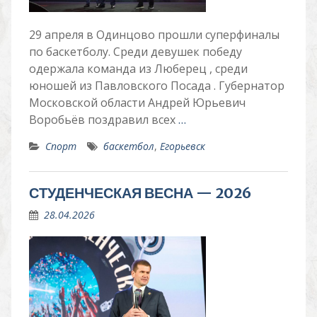
29 апреля в Одинцово прошли суперфиналы
по баскетболу. Среди девушек победу
одержала команда из Люберец , среди
юношей из Павловского Посада . Губернатор
Московской области Андрей Юрьевич
Воробьёв поздравил всех
…
Спорт
баскетбол
,
Егорьевск
СТУДЕНЧЕСКАЯ ВЕСНА — 2026
28.04.2026