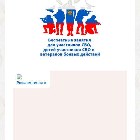
Решаем вместе