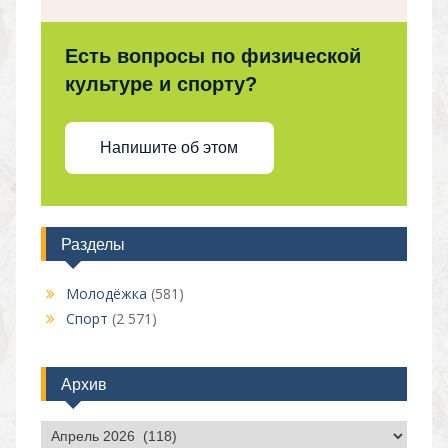
Есть вопросы по физической
культуре и спорту?
Напишите об этом
Разделы
Молодёжка
(581)
Спорт
(2 571)
Архив
Архив