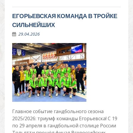
ЕГОРЬЕВСКАЯ КОМАНДА В ТРОЙКЕ
СИЛЬНЕЙШИХ
29.04.2026
Главное событие гандбольного сезона
2025/2026: триумф команды Егорьевска! С 19
по 29 апреля в гандбольной столице России
Тольятти прошёл финал Всероссийских