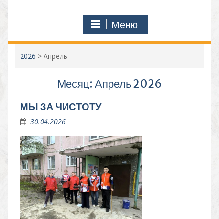
Меню
2026
>
Апрель
Месяц:
Апрель 2026
МЫ ЗА ЧИСТОТУ
30.04.2026