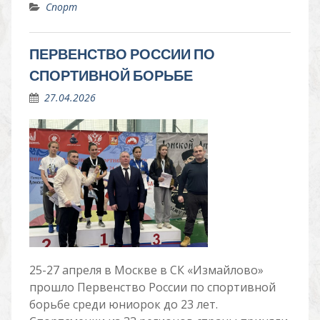
Спорт
ПЕРВЕНСТВО РОССИИ ПО
СПОРТИВНОЙ БОРЬБЕ
27.04.2026
25-27 апреля в Москве в СК «Измайлово»
прошло Первенство России по спортивной
борьбе среди юниорок до 23 лет.