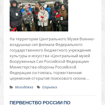
На территории Центрального Музея Военно-
воздушных сил филиала Федерального
государственного бюджетного учреждения
культуры и искусства «Центральный музей
Вооруженных Сил Российской Федерации»
Министерства обороны Российской
Федерации состоялась торжественная
церемония открытия поискового сезона
…
Молодёжка
Егорьевск
ПЕРВЕНСТВО РОССИИ ПО