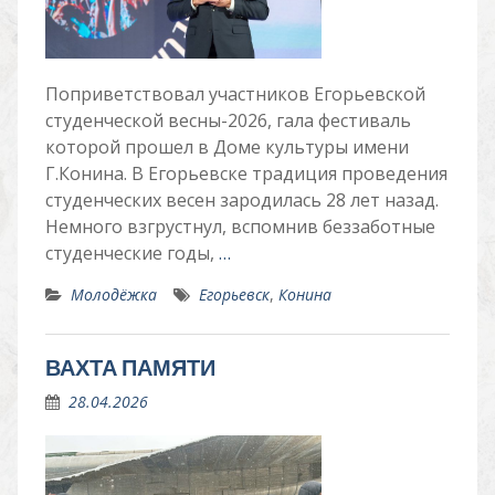
Поприветствовал участников Егорьевской
студенческой весны-2026, гала фестиваль
которой прошел в Доме культуры имени
Г.Конина. В Егорьевске традиция проведения
студенческих весен зародилась 28 лет назад.
Немного взгрустнул, вспомнив беззаботные
студенческие годы,
…
Молодёжка
Егорьевск
,
Конина
ВАХТА ПАМЯТИ
28.04.2026