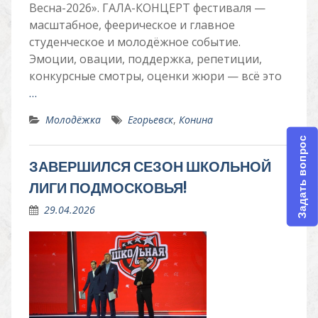
Весна-2026». ГАЛА-КОНЦЕРТ фестиваля —
масштабное, феерическое и главное
студенческое и молодёжное событие.
Эмоции, овации, поддержка, репетиции,
конкурсные смотры, оценки жюри — всё это
…
Молодёжка
Егорьевск
,
Конина
Задать вопрос
ЗАВЕРШИЛСЯ СЕЗОН ШКОЛЬНОЙ
ЛИГИ ПОДМОСКОВЬЯ!
29.04.2026