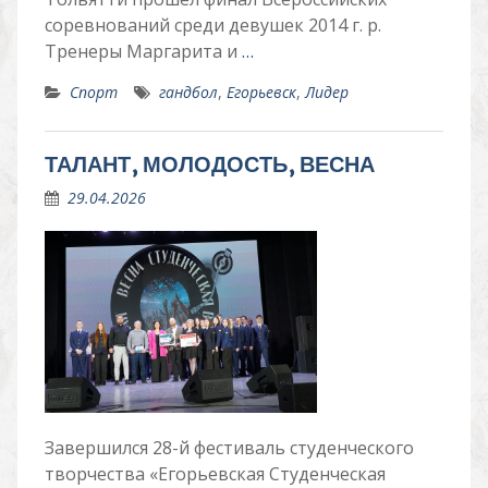
соревнований среди девушек 2014 г. р.
Тренеры Маргарита и
…
Спорт
гандбол
,
Егорьевск
,
Лидер
ТАЛАНТ, МОЛОДОСТЬ, ВЕСНА
29.04.2026
Завершился 28-й фестиваль студенческого
творчества «Егорьевская Студенческая