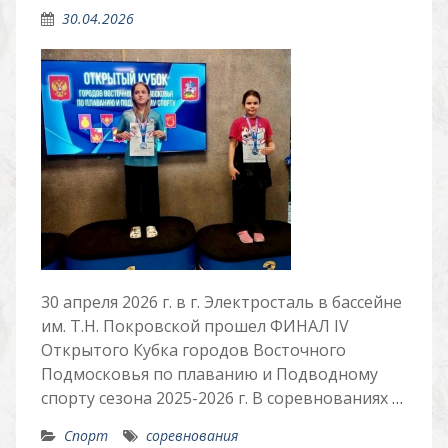
30.04.2026
30 апреля 2026 г. в г. Электросталь в бассейне
им. Т.Н. Покровской прошел ФИНАЛ IV
Открытого Кубка городов Восточного
Подмосковья по плаванию и Подводному
спорту сезона 2025-2026 г. В соревнованиях
…
Спорт
соревнования