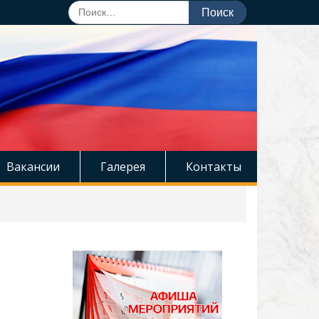
Поиск
по:
Вакансии
Галерея
Контакты