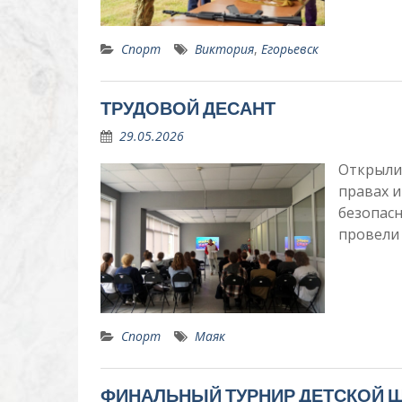
Спорт
Виктория
,
Егорьевск
ТРУДОВОЙ ДЕСАНТ
29.05.2026
Открыли 
правах и
безопасн
провели
Спорт
Маяк
ФИНАЛЬНЫЙ ТУРНИР ДЕТСКОЙ 