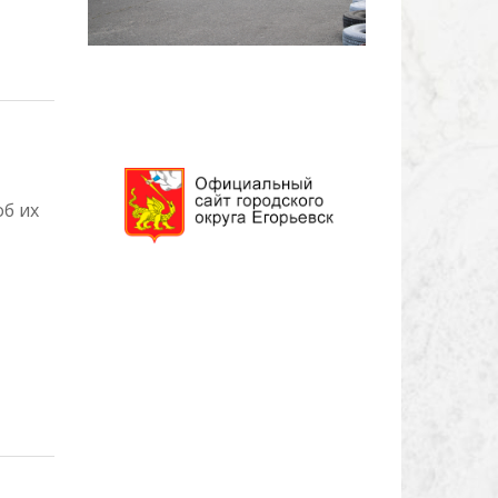
об их