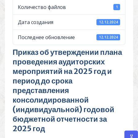
Количество файлов
1
Дата создания
12.12.2024
Последнее обновление
12.12.2024
Приказ об утверждении плана
проведения аудиторских
мероприятий на 2025 год и
период до срока
представления
консолидированной
(индивидуальной) годовой
бюджетной отчетности за
2025 год