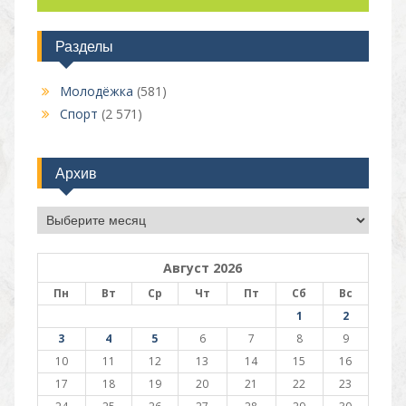
Разделы
Молодёжка
(581)
Спорт
(2 571)
Архив
Архив
Август 2026
Пн
Вт
Ср
Чт
Пт
Сб
Вс
1
2
3
4
5
6
7
8
9
10
11
12
13
14
15
16
17
18
19
20
21
22
23