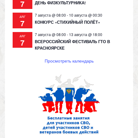
7
ДЕНЬ ФИЗКУЛЬТУРНИКА!
7 августа @ 08:00
-
10 августа @ 00:30
АВГ
7
КОНКУРС «СТИХИЙНЫЙ ПОЛЁТ»
7 августа @ 08:00
-
13 августа @ 18:00
АВГ
7
ВСЕРОССИЙСКИЙ ФЕСТИВАЛЬ ГТО В
КРАСНОЯРСКЕ
Просмотреть календарь