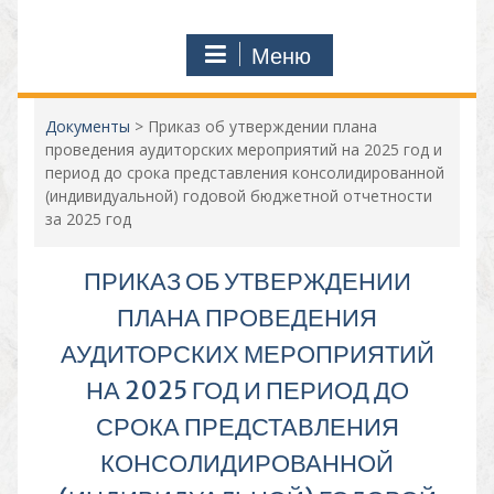
Меню
Документы
>
Приказ об утверждении плана
проведения аудиторских мероприятий на 2025 год и
период до срока представления консолидированной
(индивидуальной) годовой бюджетной отчетности
за 2025 год
ПРИКАЗ ОБ УТВЕРЖДЕНИИ
ПЛАНА ПРОВЕДЕНИЯ
АУДИТОРСКИХ МЕРОПРИЯТИЙ
НА 2025 ГОД И ПЕРИОД ДО
СРОКА ПРЕДСТАВЛЕНИЯ
КОНСОЛИДИРОВАННОЙ