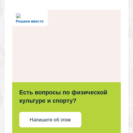
Решаем вместе
Есть вопросы по физической
культуре и спорту?
Напишите об этом