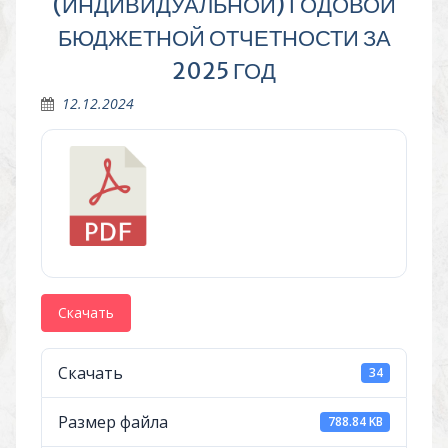
(ИНДИВИДУАЛЬНОЙ) ГОДОВОЙ
БЮДЖЕТНОЙ ОТЧЕТНОСТИ ЗА
2025 ГОД
12.12.2024
Скачать
Скачать
34
Размер файла
788.84 KB