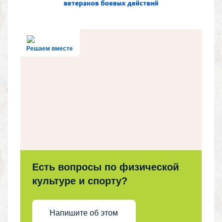
Решаем вместе
Есть вопросы по физической
культуре и спорту?
Напишите об этом