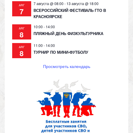
7 августа @ 08:00
-
13 августа @ 18:00
АВГ
7
ВСЕРОССИЙСКИЙ ФЕСТИВАЛЬ ГТО В
КРАСНОЯРСКЕ
10:00
-
14:00
АВГ
8
ПЛЯЖНЫЙ ДЕНЬ ФИЗКУЛЬТУРНИКА
11:00
-
14:00
АВГ
8
ТУРНИР ПО МИНИ-ФУТБОЛУ
Просмотреть календарь