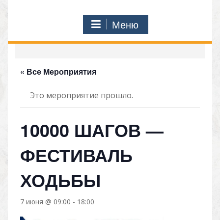
Меню
« Все Мероприятия
Это мероприятие прошло.
10000 ШАГОВ —
ФЕСТИВАЛЬ
ХОДЬБЫ
7 июня @ 09:00
-
18:00