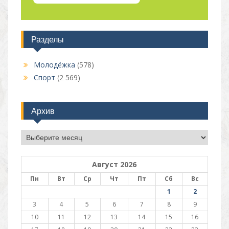
Разделы
Молодёжка
(578)
Спорт
(2 569)
Архив
Архив
Август 2026
Пн
Вт
Ср
Чт
Пт
Сб
Вс
1
2
3
4
5
6
7
8
9
10
11
12
13
14
15
16