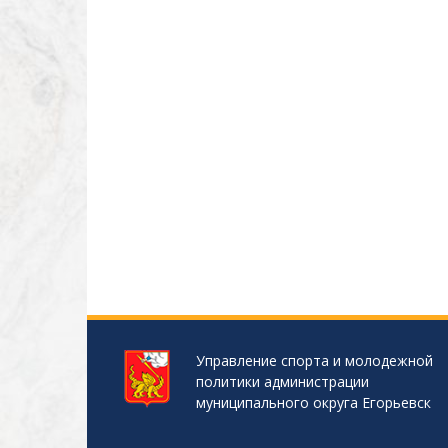
Управление спорта и молодежной
политики администрации
муниципального округа Егорьевск