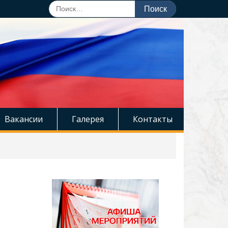
Поиск
по:
Вакансии
Галерея
Контакты