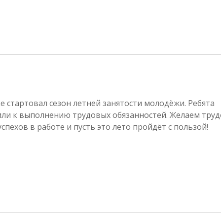
 стартовал сезон летней занятости молодёжи. Ребята
или к выполнению трудовых обязанностей. Желаем тру
успехов в работе и пусть это лето пройдёт с пользой!