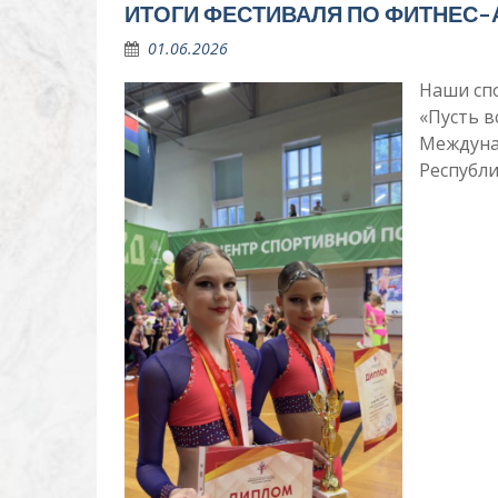
ИТОГИ ФЕСТИВАЛЯ ПО ФИТНЕС
01.06.2026
Наши спо
«Пусть в
Междуна
Республи