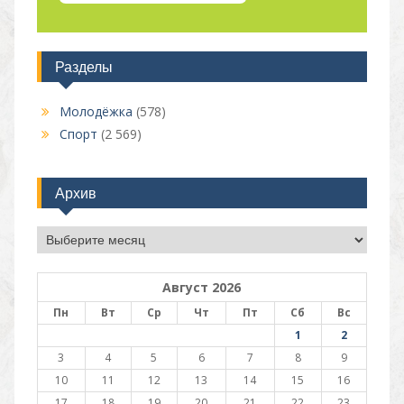
Разделы
Молодёжка
(578)
Спорт
(2 569)
Архив
Архив
Август 2026
Пн
Вт
Ср
Чт
Пт
Сб
Вс
1
2
3
4
5
6
7
8
9
10
11
12
13
14
15
16
17
18
19
20
21
22
23