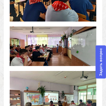
Задать вопрос