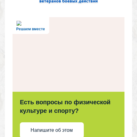
Решаем вместе
Есть вопросы по физической
культуре и спорту?
Напишите об этом