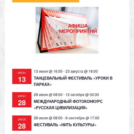
13 июня @ 16:00
-
23 августа @ 18:00
ИЮН
13
ТАНЦЕВАЛЬНЫЙ ФЕСТИВАЛЬ «УРОКИ В
ПАРКАХ»
28 июня @ 08:00
-
12 октября @ 00:30
ИЮН
28
МЕЖДУНАРОДНЫЙ ФОТОКОНКУРС
«РУССКАЯ ЦИВИЛИЗАЦИЯ»
28 июля @ 08:00
-
6 сентября @ 17:00
ИЮЛ
28
ФЕСТИВАЛЬ «НИТЬ КУЛЬТУРЫ»