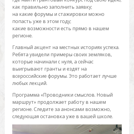
как правильно заполнить заявку;
на какие форумы и стажировки можно
попасть уже в этом году;
какие возможности есть прямо в нашем
регионе.
Главный акцент на местных историях успеха.
Ребята увидели примеры своих земляков,
которые начинали с нуля, а сейчас
выигрывают гранты и ездят на
всероссийские форумы. Это работает лучше
любых лекций.
Программа «Проводники смыслов. Новый
маршрут» продолжает работу в нашем
регионе. Следите за анонсами возможно,
следующая остановка уже в вашей школе.