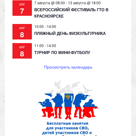
7 августа @ 08:00
-
13 августа @ 18:00
АВГ
7
ВСЕРОССИЙСКИЙ ФЕСТИВАЛЬ ГТО В
КРАСНОЯРСКЕ
10:00
-
14:00
АВГ
8
ПЛЯЖНЫЙ ДЕНЬ ФИЗКУЛЬТУРНИКА
11:00
-
14:00
АВГ
8
ТУРНИР ПО МИНИ-ФУТБОЛУ
Просмотреть календарь