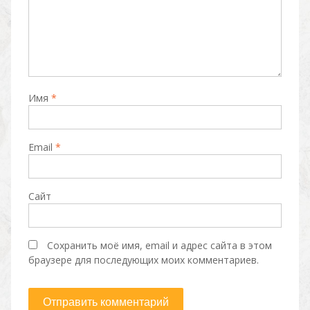
Имя
*
Email
*
Сайт
Сохранить моё имя, email и адрес сайта в этом
браузере для последующих моих комментариев.