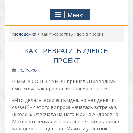
Меню
Молодёжка
>
Как превратить идею в проект
КАК ПРЕВРАТИТЬ ИДЕЮ В
ПРОЕКТ
20.05.2026
В МБОУ СОШ 3 с УИОП пришёл «Проводник
смыслов»: как превратить идею в проект
«Что делать, если есть идея, но нет денег и
связей?» с этого вопроса началась встреча в
школе 3. Отвечала на него Ирина Андреевна
Макеева специалист по работе с молодёжью
молодёжного центра «Маяк» и участник