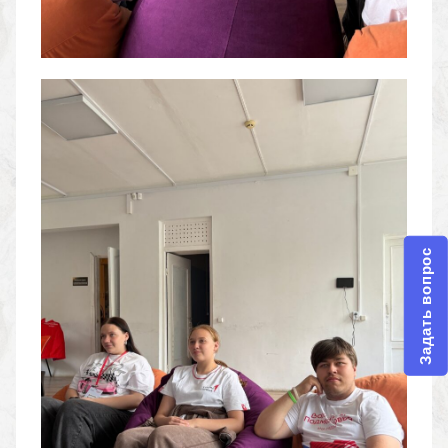
Задать вопрос