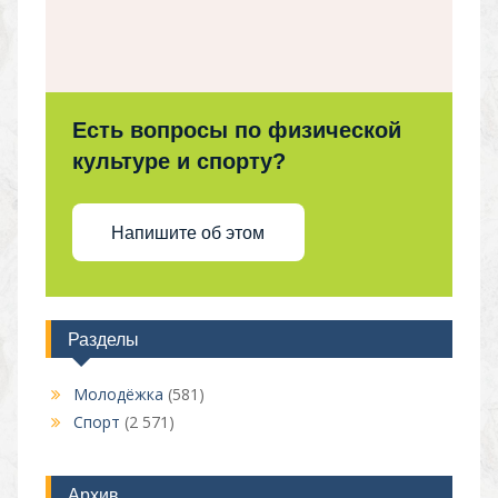
Есть вопросы по физической
культуре и спорту?
Напишите об этом
Разделы
Молодёжка
(581)
Спорт
(2 571)
Архив