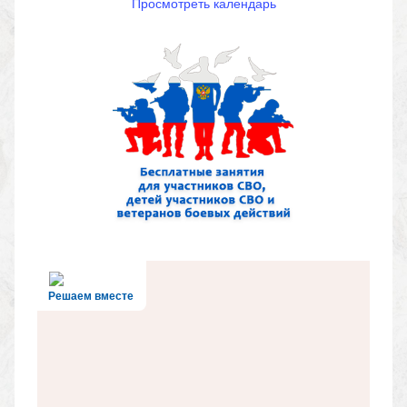
Просмотреть календарь
Решаем вместе