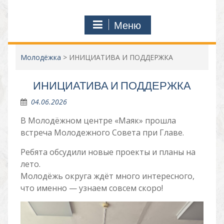
Меню
Молодёжка
>
ИНИЦИАТИВА И ПОДДЕРЖКА
ИНИЦИАТИВА И ПОДДЕРЖКА
04.06.2026
В Молодёжном центре «Маяк» прошла
встреча Молодежного Совета при Главе.
Ребята обсудили новые проекты и планы на
лето.
Молодёжь округа ждёт много интересного,
что именно — узнаем совсем скоро!