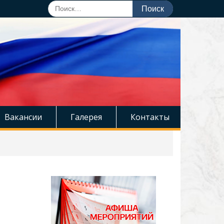
Поиск
по:
Вакансии
Галерея
Контакты