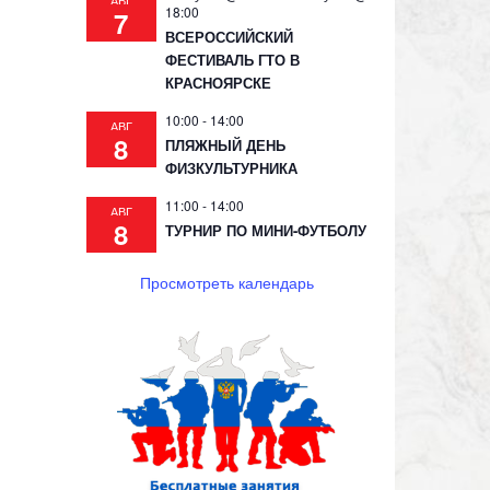
АВГ
18:00
7
ВСЕРОССИЙСКИЙ
ФЕСТИВАЛЬ ГТО В
КРАСНОЯРСКЕ
10:00
-
14:00
АВГ
8
ПЛЯЖНЫЙ ДЕНЬ
ФИЗКУЛЬТУРНИКА
11:00
-
14:00
АВГ
8
ТУРНИР ПО МИНИ-ФУТБОЛУ
Просмотреть календарь