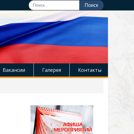
Поиск
по:
Вакансии
Галерея
Контакты