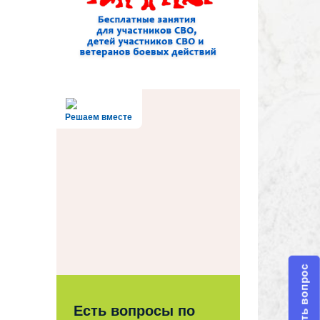
Решаем вместе
Задать вопрос
Есть вопросы по