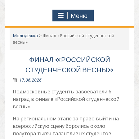
Меню
Молодёжка
>
Финал «Российской студенческой
весны»
ФИНАЛ «РОССИЙСКОЙ
СТУДЕНЧЕСКОЙ ВЕСНЫ»
17.06.2026
Подмосковные студенты завоеватели 6
наград в финале «Российской студенческой
весны».
На региональном этапе за право выйти на
всероссийскую сцену боролись около
полутора тысяч талантливых студентов