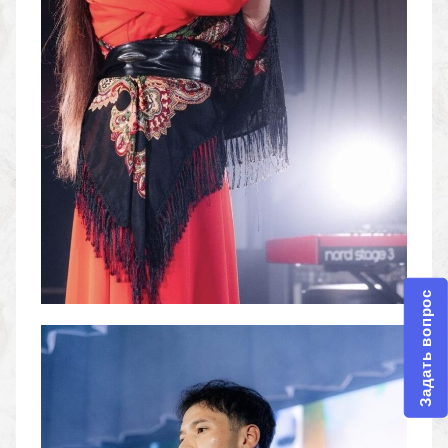
Задать вопрос