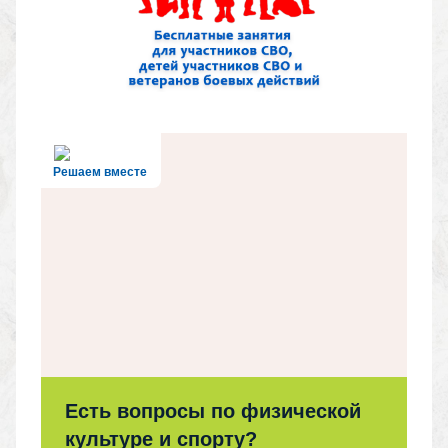
Решаем вместе
Есть вопросы по физической
культуре и спорту?