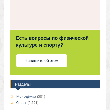
Есть вопросы по физической
культуре и спорту?
Напишите об этом
Разделы
Молодёжка
(581)
Спорт
(2 571)