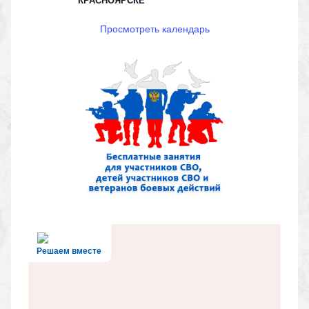
Просмотреть календарь
Решаем вместе