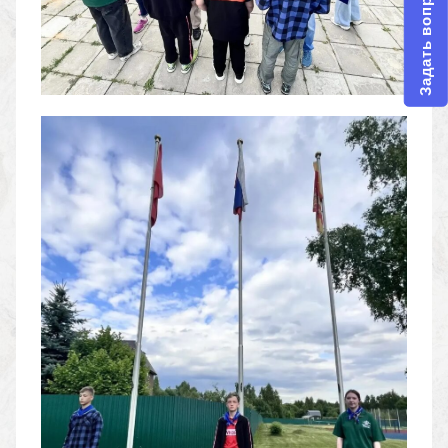
Задать вопрос