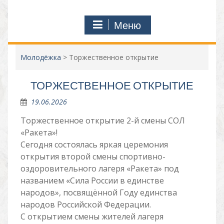
Меню
Молодёжка
>
Торжественное открытие
ТОРЖЕСТВЕННОЕ ОТКРЫТИЕ
19.06.2026
Торжественное открытие 2-й смены СОЛ
«Ракета»!
Сегодня состоялась яркая церемония
открытия второй смены спортивно-
оздоровительного лагеря «Ракета» под
названием «Сила России в единстве
народов», посвящённой Году единства
народов Российской Федерации.
С открытием смены жителей лагеря