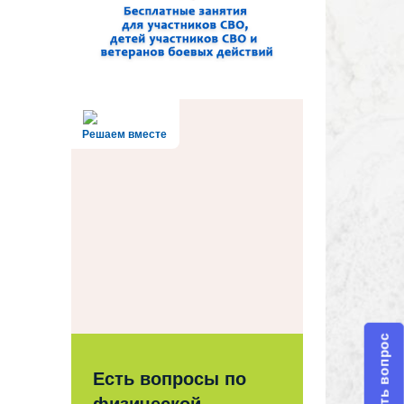
Решаем вместе
Задать вопрос
Есть вопросы по