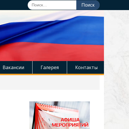
Поиск
по:
Вакансии
Галерея
Контакты