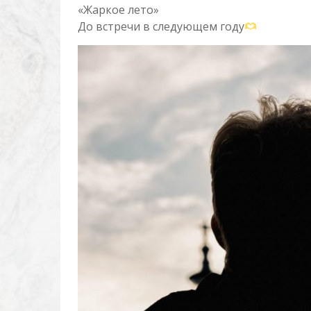
«Жаркое лето»
До встречи в следующем году