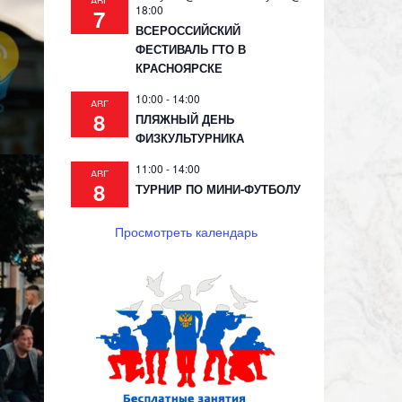
АВГ
18:00
7
ВСЕРОССИЙСКИЙ
ФЕСТИВАЛЬ ГТО В
КРАСНОЯРСКЕ
10:00
-
14:00
АВГ
8
ПЛЯЖНЫЙ ДЕНЬ
ФИЗКУЛЬТУРНИКА
11:00
-
14:00
АВГ
8
ТУРНИР ПО МИНИ-ФУТБОЛУ
Просмотреть календарь