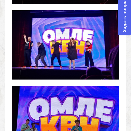
Задать вопрос