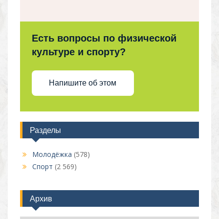
Есть вопросы по физической
культуре и спорту?
Напишите об этом
Разделы
Молодёжка
(578)
Спорт
(2 569)
Архив