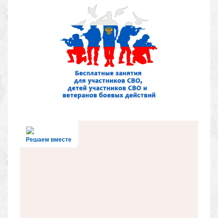
Решаем вместе