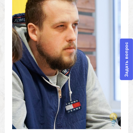
Задать вопрос