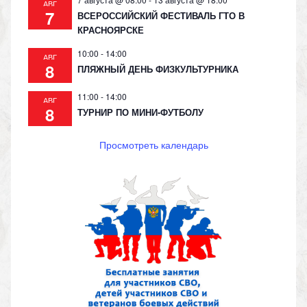
АВГ
7
ВСЕРОССИЙСКИЙ ФЕСТИВАЛЬ ГТО В
КРАСНОЯРСКЕ
10:00
-
14:00
АВГ
8
ПЛЯЖНЫЙ ДЕНЬ ФИЗКУЛЬТУРНИКА
11:00
-
14:00
АВГ
8
ТУРНИР ПО МИНИ-ФУТБОЛУ
Просмотреть календарь