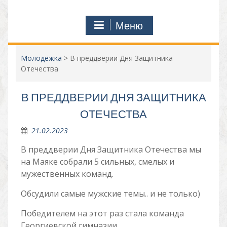
Меню
Молодёжка
>
В преддверии Дня Защитника
Отечества
В ПРЕДДВЕРИИ ДНЯ ЗАЩИТНИКА
ОТЕЧЕСТВА
21.02.2023
В преддверии Дня Защитника Отечества мы
на Маяке собрали 5 сильных, смелых и
мужественных команд.
Обсудили самые мужские темы.. и не только)
Победителем на этот раз стала команда
Георгиевской гимназии.