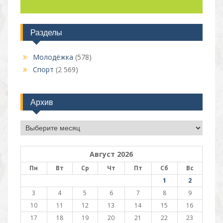
Разделы
Молодёжка
(578)
Спорт
(2 569)
Архив
Архив
Август 2026
Пн
Вт
Ср
Чт
Пт
Сб
Вс
1
2
3
4
5
6
7
8
9
10
11
12
13
14
15
16
17
18
19
20
21
22
23