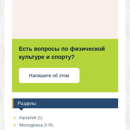
Есть вопросы по физической
культуре и спорту?
Напишите об этом
Разделы
ParserVK
(5)
Молодёжка
(578)