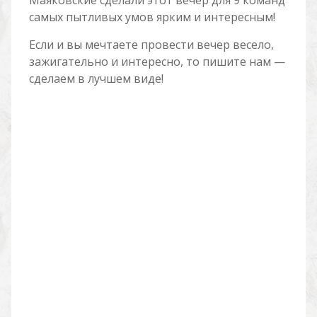
Маяковские сделали этот вечер для 9 команд
самых пытливых умов ярким и интересным!
Если и вы мечтаете провести вечер весело,
зажигательно и интересно, то пишите нам —
сделаем в лучшем виде!