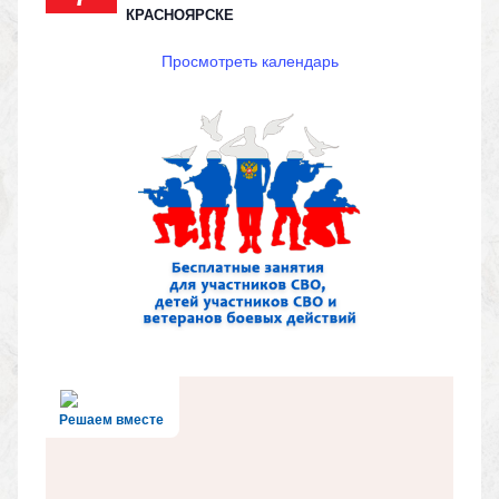
КРАСНОЯРСКЕ
Просмотреть календарь
Решаем вместе