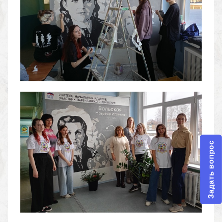
Задать вопрос