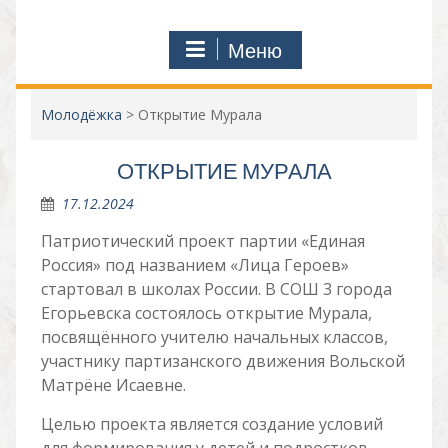
Меню
Молодёжка
>
Открытие Мурала
ОТКРЫТИЕ МУРАЛА
17.12.2024
Патриотический проект партии «Единая
Россия» под названием «Лица Героев»
стартовал в школах России. В СОШ 3 города
Егорьевска состоялось открытие Мурала,
посвящённого учителю начальных классов,
участнику партизанского движения Вольской
Матрёне Исаевне.
Целью проекта является создание условий