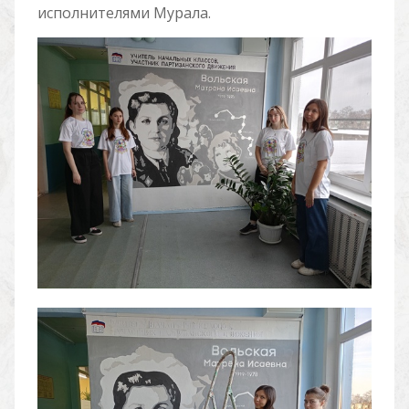
исполнителями Мурала.