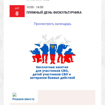
10:00
-
14:00
АВГ
8
ПЛЯЖНЫЙ ДЕНЬ ФИЗКУЛЬТУРНИКА
Просмотреть календарь
Решаем вместе