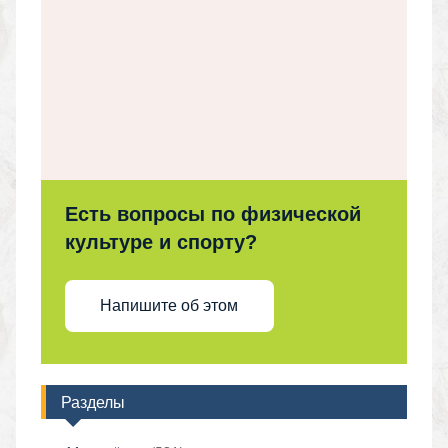
Есть вопросы по физической
культуре и спорту?
Напишите об этом
Разделы