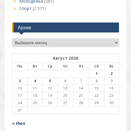
Молодёжка
(581)
Спорт
(2 571)
Архив
Архив
Август 2026
Пн
Вт
Ср
Чт
Пт
Сб
Вс
1
2
3
4
5
6
7
8
9
10
11
12
13
14
15
16
17
18
19
20
21
22
23
24
25
26
27
28
29
30
31
« Июл