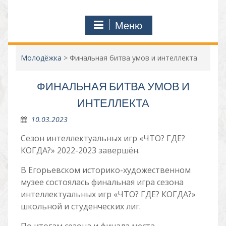
Меню
Молодёжка
>
Финальная битва умов и интеллекта
ФИНАЛЬНАЯ БИТВА УМОВ И
ИНТЕЛЛЕКТА
10.03.2023
Сезон интеллектуальных игр «ЧТО? ГДЕ?
КОГДА?» 2022-2023 завершён.
В Егорьевском историко-художественном
музее состоялась финальная игра сезона
интеллектуальных игр «ЧТО? ГДЕ? КОГДА?»
школьной и студенческих лиг.