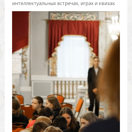
интеллектуальных встречах, играх и квизах.