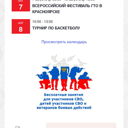
АВГ
7
ВСЕРОССИЙСКИЙ ФЕСТИВАЛЬ ГТО В
КРАСНОЯРСКЕ
10:00
-
13:00
АВГ
8
ТУРНИР ПО БАСКЕТБОЛУ
Просмотреть календарь