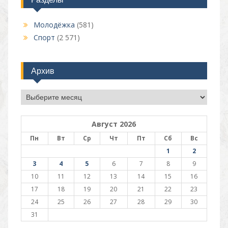
Молодёжка
(581)
Спорт
(2 571)
Архив
Архив
Август 2026
Пн
Вт
Ср
Чт
Пт
Сб
Вс
1
2
3
4
5
6
7
8
9
10
11
12
13
14
15
16
17
18
19
20
21
22
23
24
25
26
27
28
29
30
31