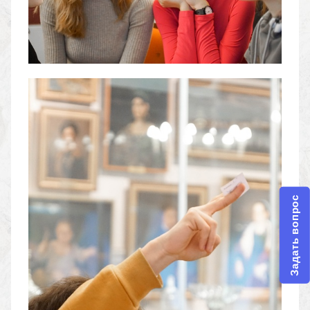
Задать вопрос