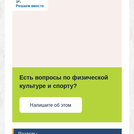
Решаем вместе
Есть вопросы по физической
культуре и спорту?
Напишите об этом
Разделы