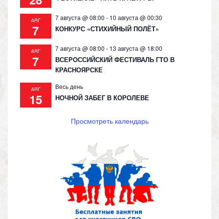
7 августа @ 08:00
-
10 августа @ 00:30
АВГ
7
КОНКУРС «СТИХИЙНЫЙ ПОЛЁТ»
7 августа @ 08:00
-
13 августа @ 18:00
АВГ
7
ВСЕРОССИЙСКИЙ ФЕСТИВАЛЬ ГТО В
КРАСНОЯРСКЕ
Весь день
АВГ
15
НОЧНОЙ ЗАБЕГ В КОРОЛЕВЕ
Просмотреть календарь