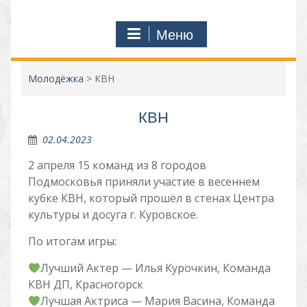
Меню
Молодёжка
>
КВН
КВН
02.04.2023
2 апреля 15 команд из 8 городов
Подмосковья приняли участие в весеннем
кубке КВН, который прошёл в стенах Центра
культуры и досуга г. Куровское.
По итогам игры:
Лучший Актер — Илья Курочкин, Команда
КВН ДП, Красногорск
Лучшая Актриса — Мария Васина, Команда