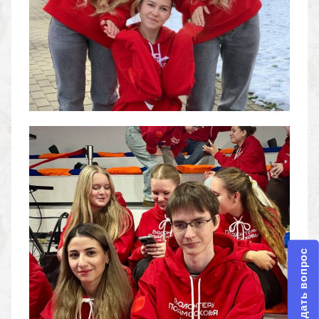
Задать вопрос