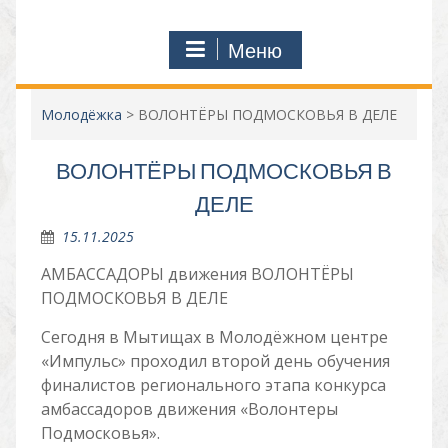
Меню
Молодёжка
>
ВОЛОНТЁРЫ ПОДМОСКОВЬЯ В ДЕЛЕ
ВОЛОНТЁРЫ ПОДМОСКОВЬЯ В
ДЕЛЕ
15.11.2025
АМБАССАДОРЫ движения ВОЛОНТЁРЫ
ПОДМОСКОВЬЯ В ДЕЛЕ
Сегодня в Мытищах в Молодёжном центре
«Импульс» проходил второй день обучения
финалистов регионального этапа конкурса
амбассадоров движения «Волонтеры
Подмосковья».