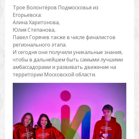
Трое Волонтёров Подмосковья из
Егорьевска:
Алина Харитонова,
Юлия Степанова,
Павел Горячев также в числе финалистов
регионального этапа.
И сегодня они получили уникальные знания,
чтобы в дальнейшем быть самыми лучшими
амбассадорами и развивать движение на
территории Московской области.