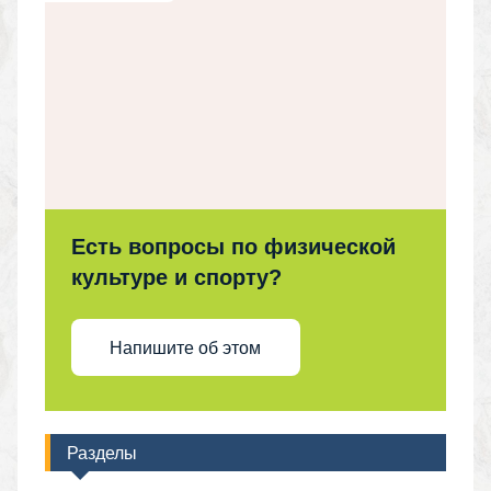
Есть вопросы по физической
культуре и спорту?
Напишите об этом
Разделы