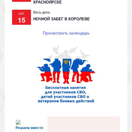
КРАСНОЯРСКЕ
Весь день
АВГ
15
НОЧНОЙ ЗАБЕГ В КОРОЛЕВЕ
Просмотреть календарь
Решаем вместе