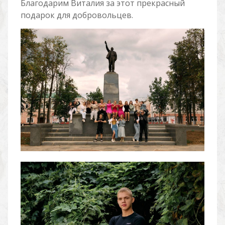
Благодарим Виталия за этот прекрасный
подарок для добровольцев.