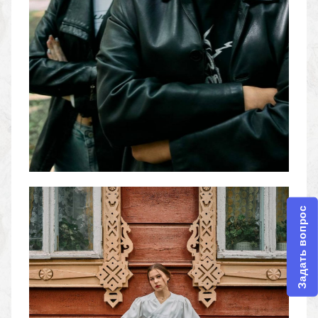
Задать вопрос