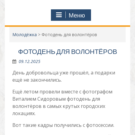
Меню
Молодёжка
>
Фотодень для волонтёров
ФОТОДЕНЬ ДЛЯ ВОЛОНТЁРОВ
09.12.2025
День добровольца уже прошёл, а подарки
ещё не закончились.
Ещё летом провели вместе с фотографом
Виталием Сидоровым фотодень для
волонтёров в самых крутых городских
локациях.
Вот такие кадры получились с фотосессии.