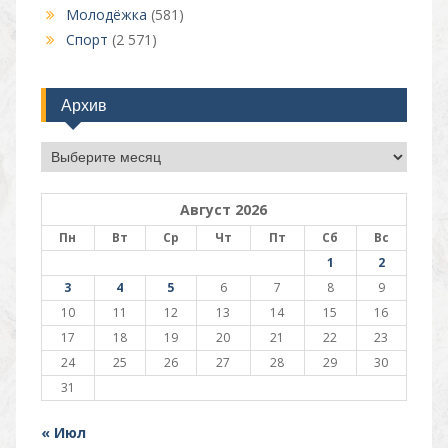
Молодёжка
(581)
Спорт
(2 571)
Архив
Архив
Август 2026
Пн
Вт
Ср
Чт
Пт
Сб
Вс
1
2
3
4
5
6
7
8
9
10
11
12
13
14
15
16
17
18
19
20
21
22
23
24
25
26
27
28
29
30
31
« Июл