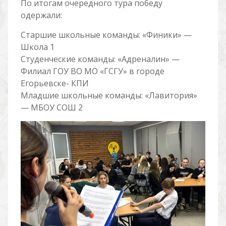
По итогам очередного тура победу
одержали:
Старшие школьные команды: «Финики» —
Школа 1
Студенческие команды: «Адреналин» —
Филиал ГОУ ВО МО «ГСГУ» в городе
Егорьевске- КПИ
Младшие школьные команды: «Лавитория»
— МБОУ СОШ 2