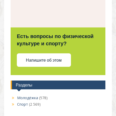
Есть вопросы по физической
культуре и спорту?
Напишите об этом
Разделы
Молодёжка
(578)
Спорт
(2 569)