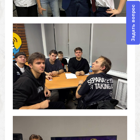
Задать вопрос