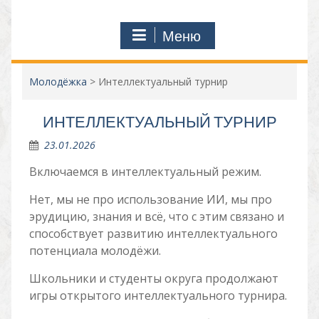
Меню
Молодёжка
>
Интеллектуальный турнир
ИНТЕЛЛЕКТУАЛЬНЫЙ ТУРНИР
23.01.2026
Включаемся в интеллектуальный режим.
Нет, мы не про использование ИИ, мы про
эрудицию, знания и всё, что с этим связано и
способствует развитию интеллектуального
потенциала молодёжи.
Школьники и студенты округа продолжают
игры открытого интеллектуального турнира.