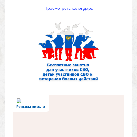
Просмотреть календарь
Решаем вместе