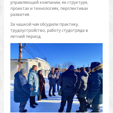
управляющей компании, ее структуре,
проектах и технологиях, перспективах
развития.
За чашкой чая обсудили практику,
трудоустройство, работу студотряда в
летний период.