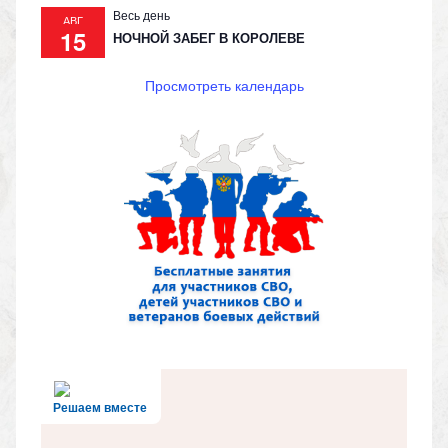
Весь день
АВГ
15
НОЧНОЙ ЗАБЕГ В КОРОЛЕВЕ
Просмотреть календарь
Решаем вместе