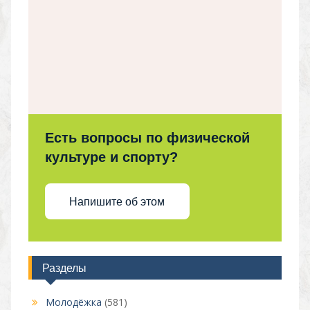
Есть вопросы по физической
культуре и спорту?
Напишите об этом
Разделы
Молодёжка
(581)