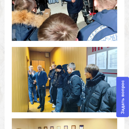
Задать вопрос