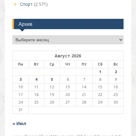
Спорт
(2 571)
Архив
Архив
Август 2026
Пн
Вт
Ср
Чт
Пт
Сб
Вс
1
2
3
4
5
6
7
8
9
10
11
12
13
14
15
16
17
18
19
20
21
22
23
24
25
26
27
28
29
30
31
« Июл