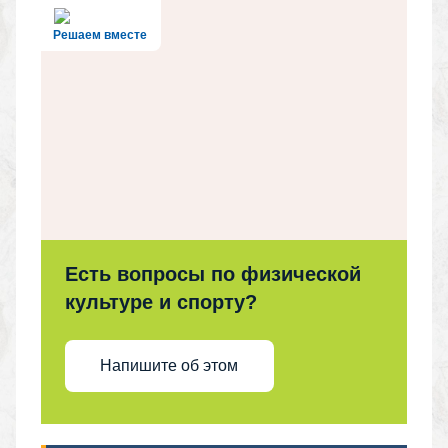
Решаем вместе
Есть вопросы по физической
культуре и спорту?
Напишите об этом