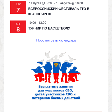
7 августа @ 08:00
-
13 августа @ 18:00
АВГ
7
ВСЕРОССИЙСКИЙ ФЕСТИВАЛЬ ГТО В
КРАСНОЯРСКЕ
10:00
-
13:00
АВГ
8
ТУРНИР ПО БАСКЕТБОЛУ
Просмотреть календарь