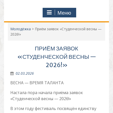
Меню
Молодёжка
>
Приём заявок «Студенческой весны —
2026!»
ПРИЁМ ЗАЯВОК
«СТУДЕНЧЕСКОЙ ВЕСНЫ —
2026!»
02.03.2026
ВЕСНА — ВРЕМЯ ТАЛАНТА
Настала пора начала приёма заявок
«Студенческой весны — 2026!»
В этом году фестиваль посвящён единству