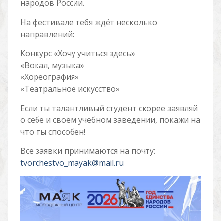
народов России.
На фестивале тебя ждёт несколько
направлений:
Конкурс «Хочу учиться здесь»
«Вокал, музыка»
«Хореография»
«Театральное искусство»
Если ты талантливый студент скорее заявляй
о себе и своём учебном заведении, покажи на
что ты способен!
Все заявки принимаются на почту:
tvorchestvo_mayak@mail.ru