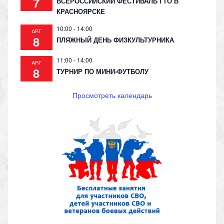
7
ВСЕРОССИЙСКИЙ ФЕСТИВАЛЬ ГТО В
КРАСНОЯРСКЕ
10:00
-
14:00
АВГ
8
ПЛЯЖНЫЙ ДЕНЬ ФИЗКУЛЬТУРНИКА
11:00
-
14:00
АВГ
8
ТУРНИР ПО МИНИ-ФУТБОЛУ
Просмотреть календарь