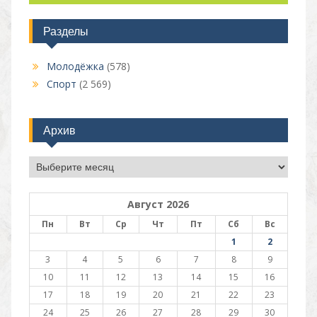
Разделы
Молодёжка
(578)
Спорт
(2 569)
Архив
Архив
Август 2026
Пн
Вт
Ср
Чт
Пт
Сб
Вс
1
2
3
4
5
6
7
8
9
10
11
12
13
14
15
16
17
18
19
20
21
22
23
24
25
26
27
28
29
30