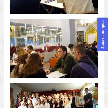
Задать вопрос