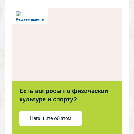
Решаем вместе
Есть вопросы по физической
культуре и спорту?
Напишите об этом