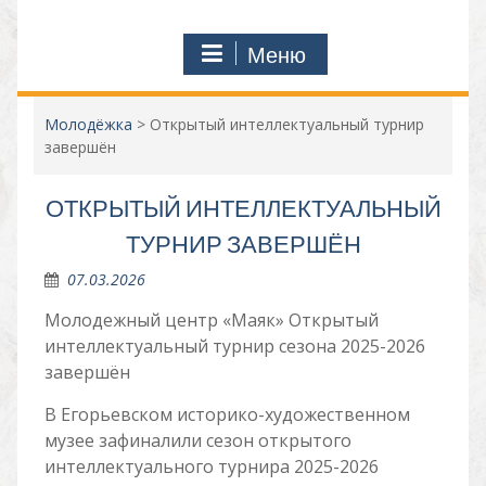
Меню
Молодёжка
>
Открытый интеллектуальный турнир
завершён
ОТКРЫТЫЙ ИНТЕЛЛЕКТУАЛЬНЫЙ
ТУРНИР ЗАВЕРШЁН
07.03.2026
Молодежный центр «Маяк» Открытый
интеллектуальный турнир сезона 2025-2026
завершён
В Егорьевском историко-художественном
музее зафиналили сезон открытого
интеллектуального турнира 2025-2026