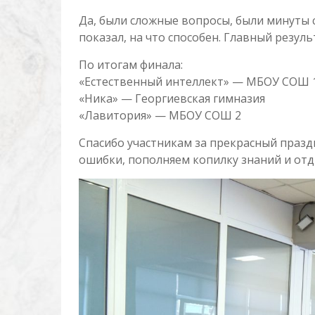
Да, были сложные вопросы, были минуты 
показал, на что способен. Главный резуль
По итогам финала:
«Естественный интеллект» — МБОУ СОШ 
«Ника» — Георгиевская гимназия
«Лавитория» — МБОУ СОШ 2
Спасибо участникам за прекрасный празд
ошибки, пополняем копилку знаний и отд