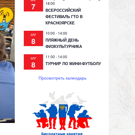
АВГ
18:00
7
ВСЕРОССИЙСКИЙ
ФЕСТИВАЛЬ ГТО В
КРАСНОЯРСКЕ
10:00
-
14:00
АВГ
8
ПЛЯЖНЫЙ ДЕНЬ
ФИЗКУЛЬТУРНИКА
11:00
-
14:00
АВГ
8
ТУРНИР ПО МИНИ-ФУТБОЛУ
Просмотреть календарь