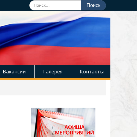
Поиск
по:
Вакансии
Галерея
Контакты