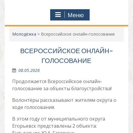
Меню
Молодёжка
>
Всероссийское онлайн-голосование
ВСЕРОССИЙСКОЕ ОНЛАЙН-
ГОЛОСОВАНИЕ
08.05.2026
Продолжается Всероссийское онлайн-
голосование за объекты благоустройства!
Волонтёры рассказывают жителям округа о
ходе голосования.
В этом году от муниципального округа
Егорьевск представлены 2 объекта: