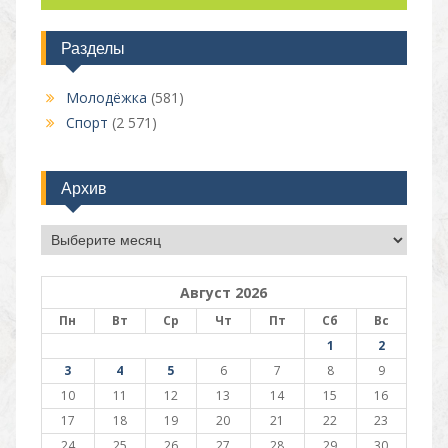
Разделы
Молодёжка
(581)
Спорт
(2 571)
Архив
Архив
Август 2026
Пн
Вт
Ср
Чт
Пт
Сб
Вс
1
2
3
4
5
6
7
8
9
10
11
12
13
14
15
16
17
18
19
20
21
22
23
24
25
26
27
28
29
30