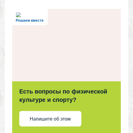
Решаем вместе
Есть вопросы по физической
культуре и спорту?
Напишите об этом