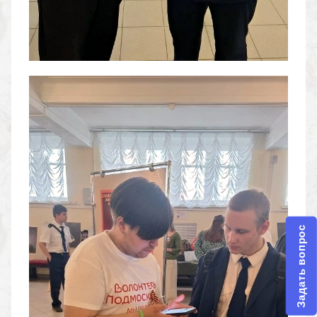
Задать вопрос