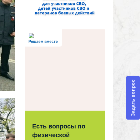
Решаем вместе
Задать вопрос
Есть вопросы по
физической