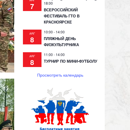
АВГ
18:00
7
ВСЕРОССИЙСКИЙ
ФЕСТИВАЛЬ ГТО В
КРАСНОЯРСКЕ
10:00
-
14:00
АВГ
8
ПЛЯЖНЫЙ ДЕНЬ
ФИЗКУЛЬТУРНИКА
11:00
-
14:00
АВГ
8
ТУРНИР ПО МИНИ-ФУТБОЛУ
Просмотреть календарь