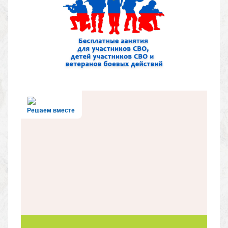
Решаем вместе