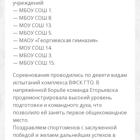
учреждений:
— МБОУ СОШ 1.
— МБОУ СОШ 8.
— МОУ СОШ 13.
— МБОУ СОШ 5.
— МАОУ «Георгиевская гимназия».
— МОУ СОШ 14.
— МБОУ СОШ 3.
— МБОУ СОШ 15.
Соревнования проводились по девяти видам
испытаний комплекса ВФСК ГТО. В
напряжённой борьбе команда Егорьевска
продемонстрировала высокий уровень
подготовки и командного духа, что
позволило ей занять первое общекомандное
место.
Поздравляем спортсменов с заслуженной
победой и желаем дальнейших успехов в