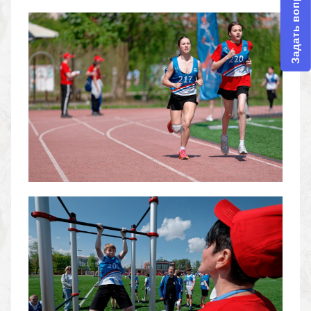
Задать вопрос