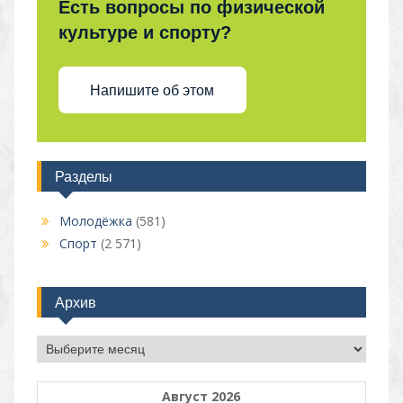
Есть вопросы по физической
культуре и спорту?
Напишите об этом
Разделы
Молодёжка
(581)
Спорт
(2 571)
Архив
Архив
Август 2026