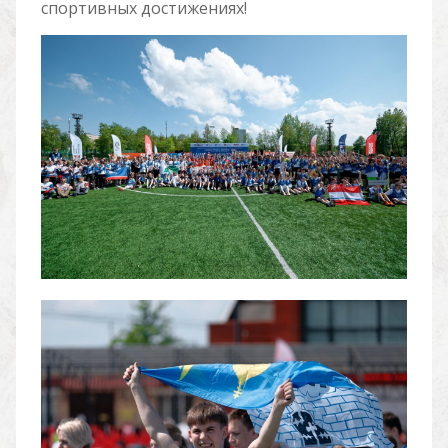
спортивных достижениях!