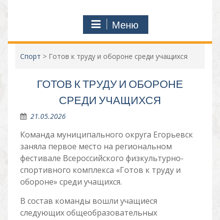
Меню
Спорт
>
Готов к труду и обороне среди учащихся
ГОТОВ К ТРУДУ И ОБОРОНЕ
СРЕДИ УЧАЩИХСЯ
21.05.2026
Команда муниципального округа Егорьевск
заняла первое место на региональном
фестивале Всероссийского физкультурно-
спортивного комплекса «Готов к труду и
обороне» среди учащихся.
В состав команды вошли учащиеся
следующих общеобразовательных