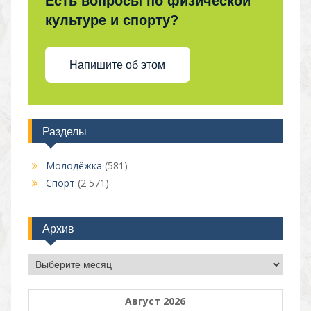
Есть вопросы по физической
культуре и спорту?
Напишите об этом
Разделы
Молодёжка
(581)
Спорт
(2 571)
Архив
Архив
Август 2026