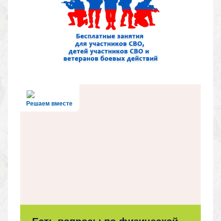
Решаем вместе