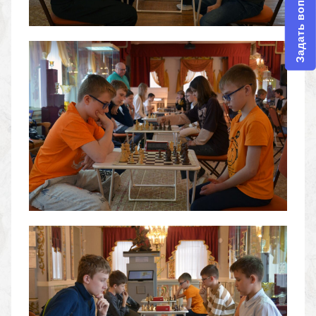
Задать вопрос