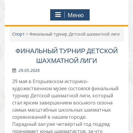
Меню
Спорт
>
Финальный турнир Детской шахматной лиги
ФИНАЛЬНЫЙ ТУРНИР ДЕТСКОЙ
ШАХМАТНОЙ ЛИГИ
29.05.2026
29 мая в Егорьевском историко-
художественном музее состоялся финальный
турнир Детской шахматной лиги, который
стал ярким завершением восьмого сезона
самых масштабных школьных шахматных
соревнований в нашем городе.
Парадный зал уже четвёртый год подряд
принимает юных шахматистов, за что