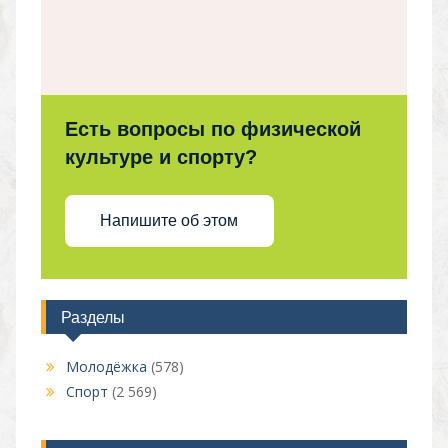
Есть вопросы по физической
культуре и спорту?
Напишите об этом
Разделы
Молодёжка
(578)
Спорт
(2 569)