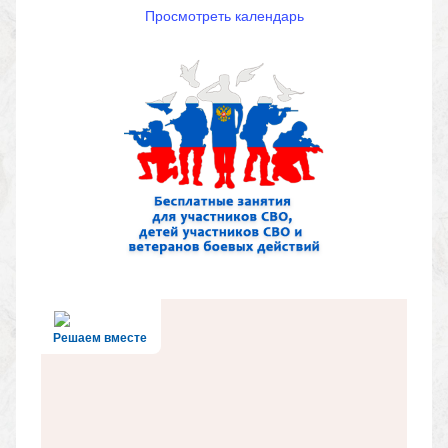
Просмотреть календарь
Решаем вместе