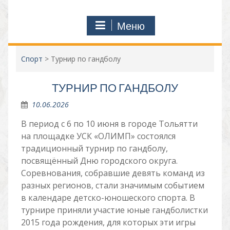
Меню
Спорт
>
Турнир по гандболу
ТУРНИР ПО ГАНДБОЛУ
10.06.2026
В период с 6 по 10 июня в городе Тольятти
на площадке УСК «ОЛИМП» состоялся
традиционный турнир по гандболу,
посвящённый Дню городского округа.
Соревнования, собравшие девять команд из
разных регионов, стали значимым событием
в календаре детско-юношеского спорта. В
турнире приняли участие юные гандболистки
2015 года рождения, для которых эти игры