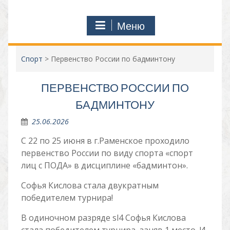
Меню
Спорт
>
Первенство России по бадминтону
ПЕРВЕНСТВО РОССИИ ПО
БАДМИНТОНУ
25.06.2026
С 22 по 25 июня в г.Раменское проходило
первенство России по виду спорта «спорт
лиц с ПОДА» в дисциплине «бадминтон».
Софья Кислова стала двукратным
победителем турнира!
В одиночном разряде sl4 Софья Кислова