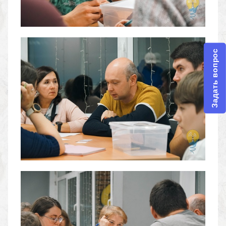
Задать вопрос