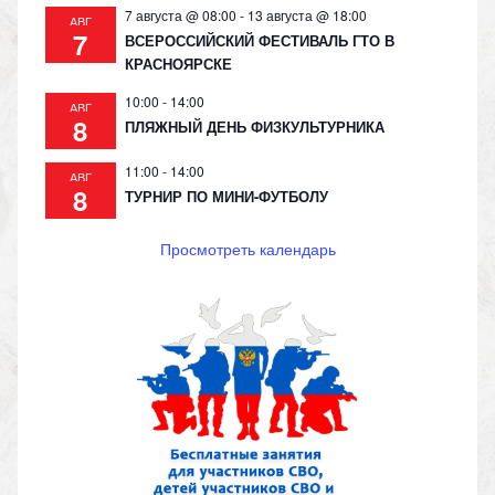
7 августа @ 08:00
-
13 августа @ 18:00
АВГ
7
ВСЕРОССИЙСКИЙ ФЕСТИВАЛЬ ГТО В
КРАСНОЯРСКЕ
10:00
-
14:00
АВГ
8
ПЛЯЖНЫЙ ДЕНЬ ФИЗКУЛЬТУРНИКА
11:00
-
14:00
АВГ
8
ТУРНИР ПО МИНИ-ФУТБОЛУ
Просмотреть календарь