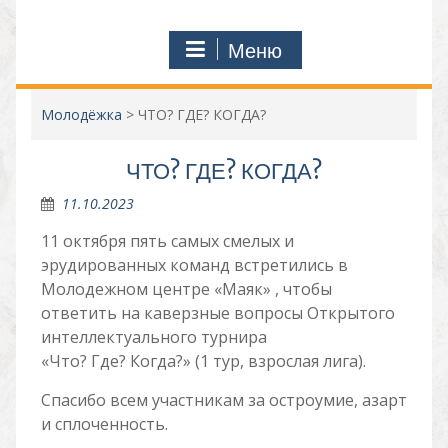
Меню
Молодёжка
>
ЧТО? ГДЕ? КОГДА?
ЧТО? ГДЕ? КОГДА?
11.10.2023
11 октября пять самых смелых и
эрудированных команд встретились в
Молодежном центре «Маяк» , чтобы
ответить на каверзные вопросы Открытого
интеллектуального турнира
«Что? Где? Когда?» (1 тур, взрослая лига).
Спасибо всем участникам за остроумие, азарт
и сплоченность.