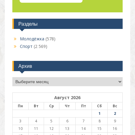
Разделы
Молодёжка
(578)
Спорт
(2 569)
Архив
Архив
Август 2026
Пн
Вт
Ср
Чт
Пт
Сб
Вс
1
2
3
4
5
6
7
8
9
10
11
12
13
14
15
16