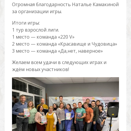
Огромная благодарность Наталье Камакиной
за организации игры.
Итоги игры:
1 тур взрослой лиги.
1 место — команда «220 V»
2 место — команда «Красавище и Чудовица»
3 место — команда «Да,нет, наверное»
Желаем всем удачи в следующих играх и
ждём новых участников!