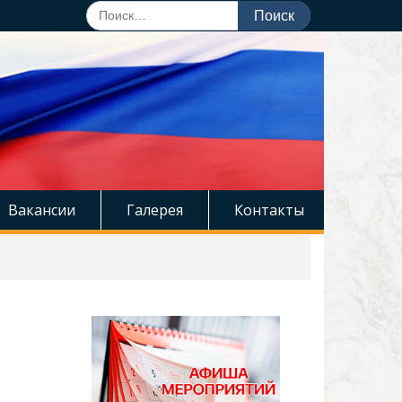
Поиск
по:
Вакансии
Галерея
Контакты