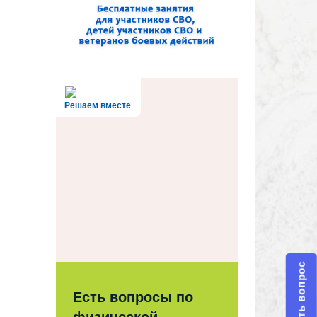
Решаем вместе
Задать вопрос
Есть вопросы по