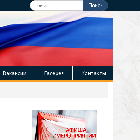
Поиск
по:
Вакансии
Галерея
Контакты