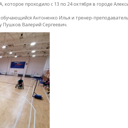
 которое проходило с 13 по 24 октября в городе Алекс
 обучающийся Антоненко Илья и тренер-преподаватель
у Пушков Валерий Сергеевич.