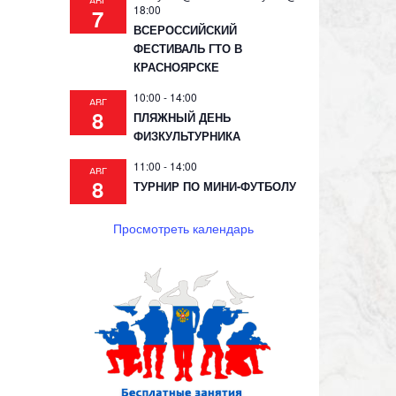
АВГ
18:00
7
ВСЕРОССИЙСКИЙ
ФЕСТИВАЛЬ ГТО В
КРАСНОЯРСКЕ
10:00
-
14:00
АВГ
8
ПЛЯЖНЫЙ ДЕНЬ
ФИЗКУЛЬТУРНИКА
11:00
-
14:00
АВГ
8
ТУРНИР ПО МИНИ-ФУТБОЛУ
Просмотреть календарь