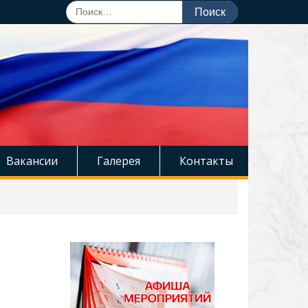
Поиск
по:
Вакансии
Галерея
Контакты