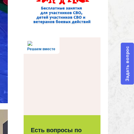
Задать вопрос
Решаем вместе
Есть вопросы по