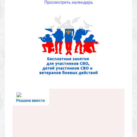
Просмотреть календарь
Решаем вместе