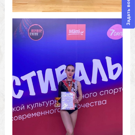
Задать вопрос