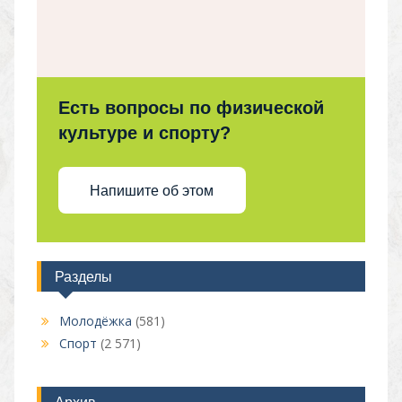
Есть вопросы по физической
культуре и спорту?
Напишите об этом
Разделы
Молодёжка
(581)
Спорт
(2 571)