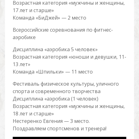
Возрастная категория «мужчины и женщины,
17 лет и старше»
Команда «БиДжей» — 2 место
Всероссийские соревнования по фитнес-
аэробике
Дисциплина «аэробика 5 человек»
Возрастная категория «юноши и девушки, 11-
13 лет»
Команда «Шпильки» — 11 место
Фестиваль физическое культуры, уличного
спорта и современного творчества
Дисциплина «аэробика (1 человек)
Возрастная категория «мужчины и женщины,
18 лет и старше»
Нестеренко Евгения — 3 место.
Поздравляем спортсменов и тренера!