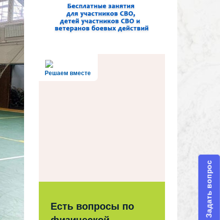
Решаем вместе
Задать вопрос
Есть вопросы по