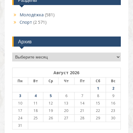
Разделы
Молодёжка
(581)
Спорт
(2 571)
Архив
Архив
Август 2026
Пн
Вт
Ср
Чт
Пт
Сб
Вс
1
2
3
4
5
6
7
8
9
10
11
12
13
14
15
16
17
18
19
20
21
22
23
24
25
26
27
28
29
30
31