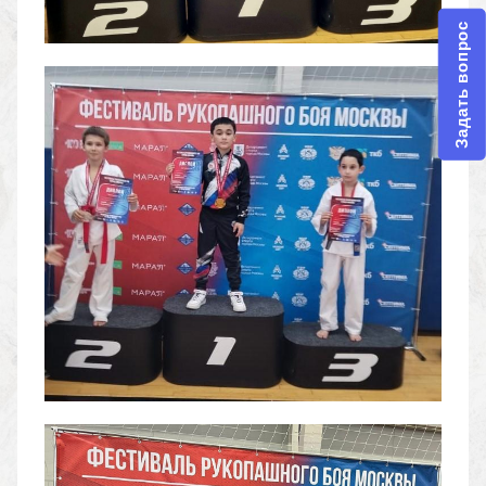
Задать вопрос