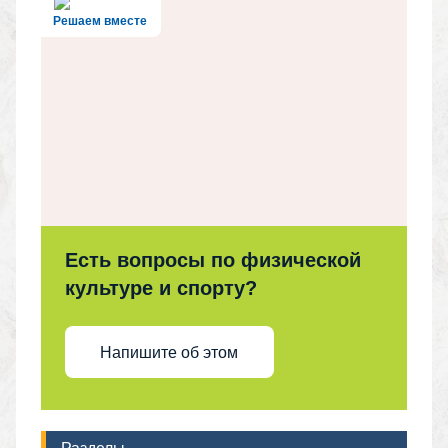
Решаем вместе
Есть вопросы по физической
культуре и спорту?
Напишите об этом