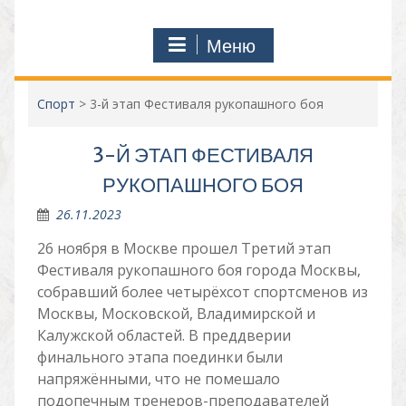
Меню
Спорт
>
3-й этап Фестиваля рукопашного боя
3-Й ЭТАП ФЕСТИВАЛЯ
РУКОПАШНОГО БОЯ
26.11.2023
26 ноября в Москве прошел Третий этап
Фестиваля рукопашного боя города Москвы,
собравший более четырёхсот спортсменов из
Москвы, Московской, Владимирской и
Калужской областей. В преддверии
финального этапа поединки были
напряжёнными, что не помешало
подопечным тренеров-преподавателей