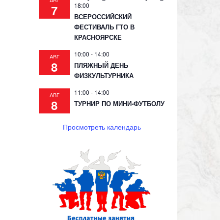
АВГ
18:00
7
ВСЕРОССИЙСКИЙ
ФЕСТИВАЛЬ ГТО В
КРАСНОЯРСКЕ
10:00
-
14:00
АВГ
8
ПЛЯЖНЫЙ ДЕНЬ
ФИЗКУЛЬТУРНИКА
11:00
-
14:00
АВГ
8
ТУРНИР ПО МИНИ-ФУТБОЛУ
Просмотреть календарь