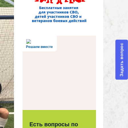
Задать вопрос
Решаем вместе
Есть вопросы по