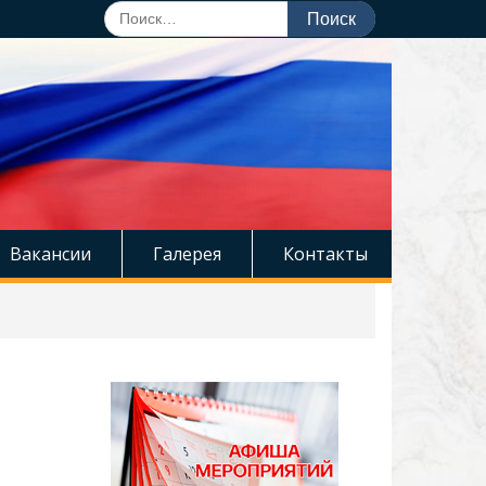
Поиск
по:
Вакансии
Галерея
Контакты