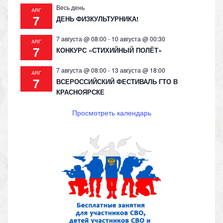
Весь день
АВГ
7
ДЕНЬ ФИЗКУЛЬТУРНИКА!
7 августа @ 08:00
-
10 августа @ 00:30
АВГ
7
КОНКУРС «СТИХИЙНЫЙ ПОЛЁТ»
7 августа @ 08:00
-
13 августа @ 18:00
АВГ
7
ВСЕРОССИЙСКИЙ ФЕСТИВАЛЬ ГТО В
КРАСНОЯРСКЕ
Просмотреть календарь