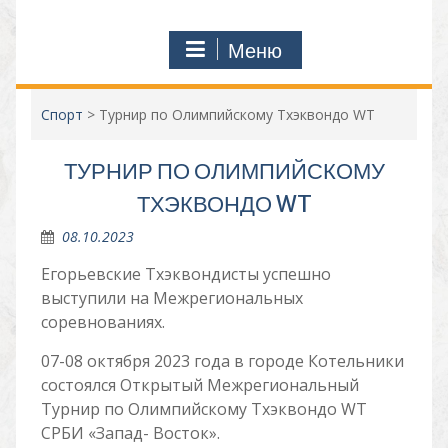
Меню
Спорт
>
Турнир по Олимпийскому Тхэквондо WT
ТУРНИР ПО ОЛИМПИЙСКОМУ
ТХЭКВОНДО WT
08.10.2023
Егорьевские Тхэквондисты успешно
выступили на Межрегиональных
соревнованиях.
07-08 октября 2023 года в городе Котельники
состоялся Открытый Межрегиональный
Турнир по Олимпийскому Тхэквондо WT
СРБИ «Запад- Восток».