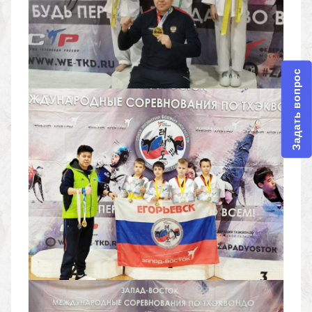
Задать вопрос