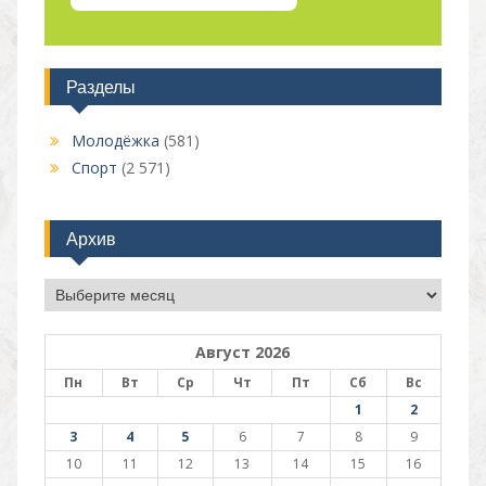
Разделы
Молодёжка
(581)
Спорт
(2 571)
Архив
Архив
Август 2026
Пн
Вт
Ср
Чт
Пт
Сб
Вс
1
2
3
4
5
6
7
8
9
10
11
12
13
14
15
16