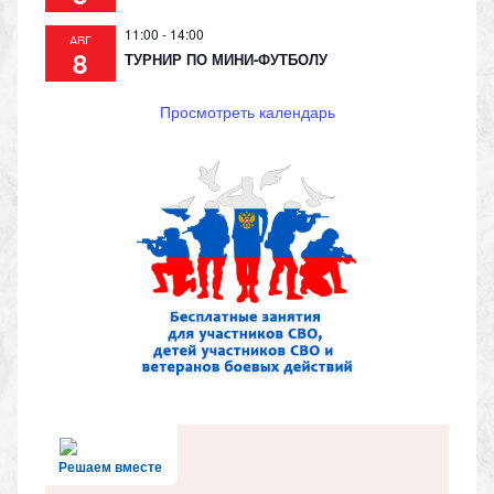
11:00
-
14:00
АВГ
8
ТУРНИР ПО МИНИ-ФУТБОЛУ
Просмотреть календарь
Решаем вместе