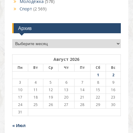
Молодёжка
(578)
Спорт
(2 569)
Архив
Архив
Август 2026
Пн
Вт
Ср
Чт
Пт
Сб
Вс
1
2
3
4
5
6
7
8
9
10
11
12
13
14
15
16
17
18
19
20
21
22
23
24
25
26
27
28
29
30
31
« Июл