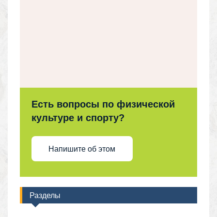
Есть вопросы по физической
культуре и спорту?
Напишите об этом
Разделы