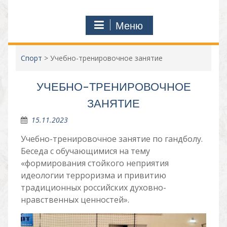
Меню
Спорт
>
Учебно-тренировочное занятие
УЧЕБНО-ТРЕНИРОВОЧНОЕ
ЗАНЯТИЕ
15.11.2023
Учебно-тренировочное занятие по гандболу.
Беседа с обучающимися на тему
«формирования стойкого неприятия
идеологии терроризма и привитию
традиционных российских духовно-
нравственных ценностей».